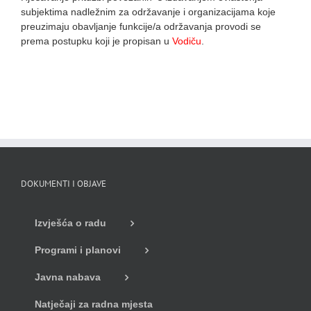
subjektima nadležnim za održavanje i organizacijama koje
preuzimaju obavljanje funkcije/a održavanja provodi se
prema postupku koji je propisan u
Vodiču
.
DOKUMENTI I OBJAVE
Izvješća o radu
Programi i planovi
Javna nabava
Natječaji za radna mjesta