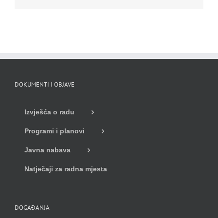
DOKUMENTI I OBJAVE
Izvješća o radu
Programi i planovi
Javna nabava
Natječaji za radna mjesta
DOGAĐANJA