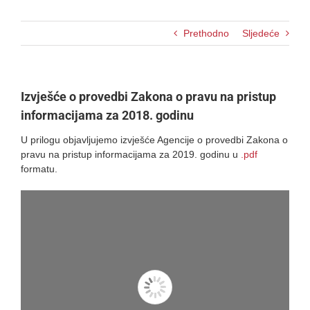
Prethodno
Sljedeće
Izvješće o provedbi Zakona o pravu na pristup
informacijama za 2018. godinu
U prilogu objavljujemo izvješće Agencije o provedbi Zakona o
pravu na pristup informacijama za 2019. godinu u
.pdf
formatu.