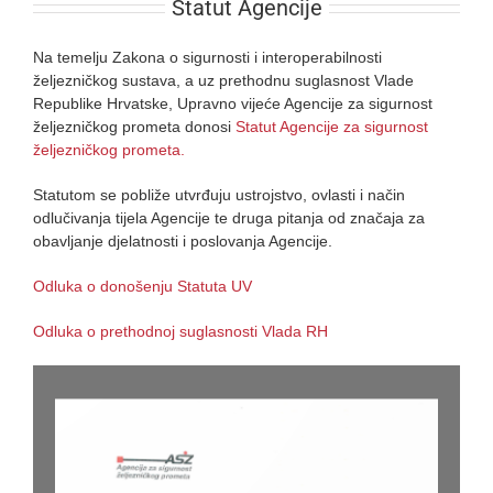
Statut Agencije
Na temelju Zakona o sigurnosti i interoperabilnosti
željezničkog sustava, a uz prethodnu suglasnost Vlade
Republike Hrvatske, Upravno vijeće Agencije za sigurnost
željezničkog prometa donosi
Statut Agencije za sigurnost
željezničkog prometa
.
Statutom se pobliže utvrđuju ustrojstvo, ovlasti i način
odlučivanja tijela Agencije te druga pitanja od značaja za
obavljanje djelatnosti i poslovanja Agencije.
Odluka o donošenju Statuta UV
Odluka o prethodnoj suglasnosti Vlada RH