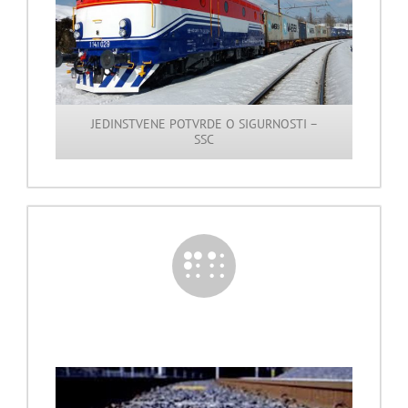
JEDINSTVENE POTVRDE O SIGURNOSTI –
SSC