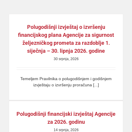
Polugodišnji izvještaj o izvršenju
financijskog plana Agencije za sigurnost
željezničkog prometa za razdoblje 1.
siječnja – 30. lipnja 2026. godine
30 srpnja, 2026
Temeljem Pravilnika o polugodišnjem i godišnjem
izvještaju o izvršenju proračuna [...]
Polugodišnji financijski izvještaj Agencije
za 2026. godinu
14 srpnja, 2026