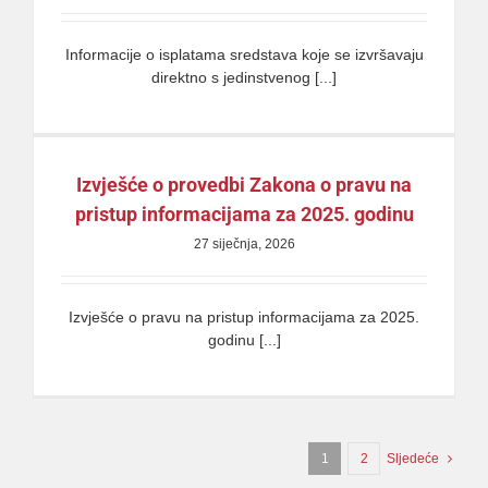
Informacije o isplatama sredstava koje se izvršavaju
direktno s jedinstvenog [...]
Izvješće o provedbi Zakona o pravu na
pristup informacijama za 2025. godinu
27 siječnja, 2026
Izvješće o pravu na pristup informacijama za 2025.
godinu [...]
1
2
Sljedeće