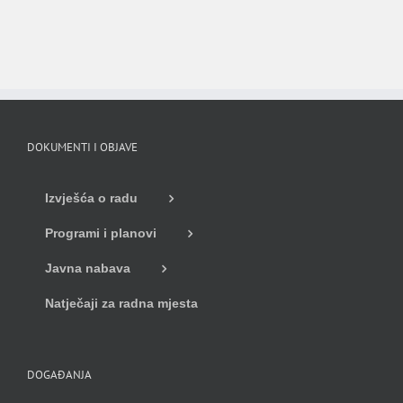
DOKUMENTI I OBJAVE
Izvješća o radu
Programi i planovi
Javna nabava
Natječaji za radna mjesta
DOGAĐANJA