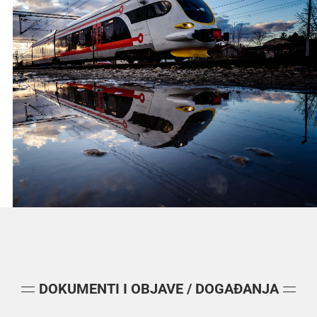
DOKUMENTI I OBJAVE / DOGAĐANJA