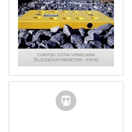
EUROPSKI SUSTAV UPRAVLJANJA
ŽELJEZNIČKIM PROMETOM – ERTMS