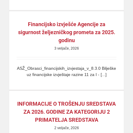
Financijsko izvješće Agencije za
sigurnost željezničkog prometa za 2025.
godinu
3 veljače, 2026
ASŽ_Obrasci_financijskih_izvjestaja_v_8.3.0 Bilješke
uz financijske izvještaje razine 11 za I - [...]
INFORMACIJE O TROŠENJU SREDSTAVA
ZA 2026. GODINE ZA KATEGORIJU 2
PRIMATELJA SREDSTAVA
2 veljače, 2026