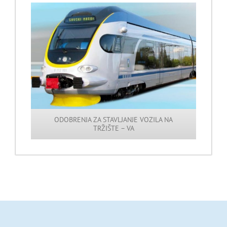
ODOBRENJA ZA STAVLJANJE VOZILA NA
TRŽIŠTE – VA