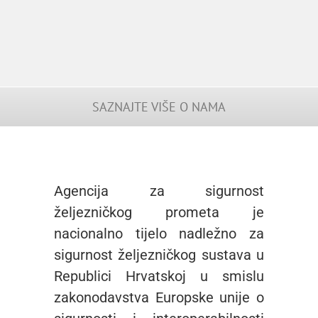
SAZNAJTE VIŠE O NAMA
Agencija za sigurnost
željezničkog prometa je
nacionalno tijelo nadležno za
sigurnost željezničkog sustava u
Republici Hrvatskoj u smislu
zakonodavstva Europske unije o