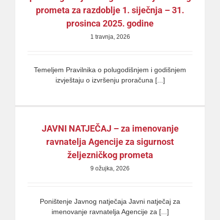
prometa za razdoblje 1. siječnja – 31.
prosinca 2025. godine
1 travnja, 2026
Temeljem Pravilnika o polugodišnjem i godišnjem
izvještaju o izvršenju proračuna [...]
JAVNI NATJEČAJ – za imenovanje
ravnatelja Agencije za sigurnost
željezničkog prometa
9 ožujka, 2026
Poništenje Javnog natječaja Javni natječaj za
imenovanje ravnatelja Agencije za [...]