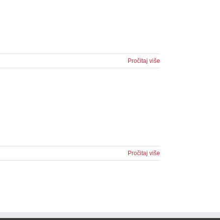
Pročitaj više
Pročitaj više