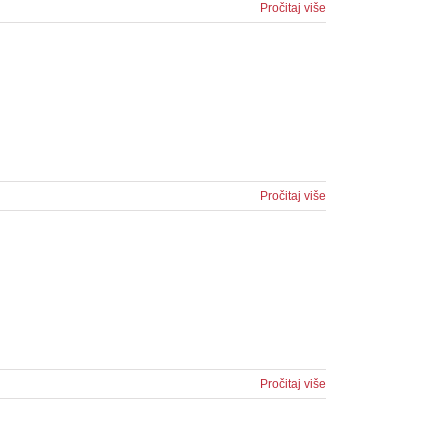
Pročitaj više
Pročitaj više
Pročitaj više