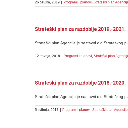
26 ožujka, 2019
|
Programi i planovi
,
Strateški plan Agencij
Strateški plan za razdoblje 2019.-2021.
Strateški plan Agencije je sastavni dio Strateškog pl
12 travnja, 2018
|
Programi i planovi
,
Strateški plan Agencij
Strateški plan za razdoblje 2018.-2020.
Strateški plan Agencije je sastavni dio Strateškog pl
5 svibnja, 2017
|
Programi i planovi
,
Strateški plan Agencije