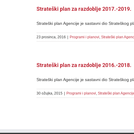
Strateški plan za razdoblje 2017.-2019.
Strateški plan Agencije je sastavni dio Strateškog pl
23 prosinca, 2016
|
Programi i planovi
,
Strateški plan Agenc
Strateški plan za razdoblje 2016.-2018.
Strateški plan Agencije je sastavni dio Strateškog pl
30 ožujka, 2015
|
Programi i planovi
,
Strateški plan Agencij