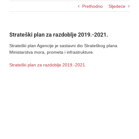
Prethodno
Sljedeće
Strateški plan za razdoblje 2019.-2021.
Strateški plan Agencije je sastavni dio Strateškog plana
Ministarstva mora, prometa i infrastrukture.
Strateški plan za razdoblje 2019.-2021.
Loading