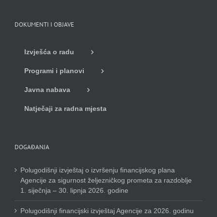
DOKUMENTI I OBJAVE
Izvješća o radu
Programi i planovi
Javna nabava
Natječaji za radna mjesta
DOGAĐANJA
Polugodišnji izvještaj o izvršenju financijskog plana
Agencije za sigurnost željezničkog prometa za razdoblje
1. siječnja – 30. lipnja 2026. godine
Polugodišnji financijski izvještaj Agencije za 2026. godinu