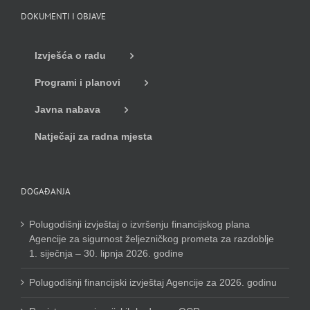
DOKUMENTI I OBJAVE
Izvješća o radu
Programi i planovi
Javna nabava
Natječaji za radna mjesta
DOGAĐANJA
Polugodišnji izvještaj o izvršenju financijskog plana
Agencije za sigurnost željezničkog prometa za razdoblje
1. siječnja – 30. lipnja 2026. godine
Polugodišnji financijski izvještaj Agencije za 2026. godinu