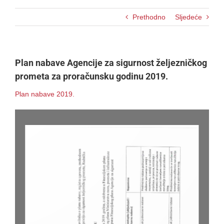
Prethodno
Sljedeće
Plan nabave Agencije za sigurnost željezničkog
prometa za proračunsku godinu 2019.
Plan nabave 2019.