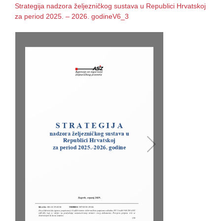
Strategija nadzora željezničkog sustava u Republici Hrvatskoj
za period 2025. – 2026. godineV6_3