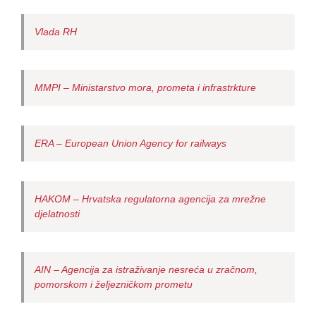
Vlada RH
MMPI – Ministarstvo mora, prometa i infrastrkture
ERA – European Union Agency for railways
HAKOM – Hrvatska regulatorna agencija za mrežne
djelatnosti
AIN – Agencija za istraživanje nesreća u zračnom,
pomorskom i željezničkom prometu