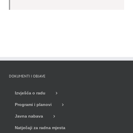
DOKUMENTI I OBJAVE
Izvješća o radu
Programi i planovi
Javna nabava
Natječaji za radna mjesta