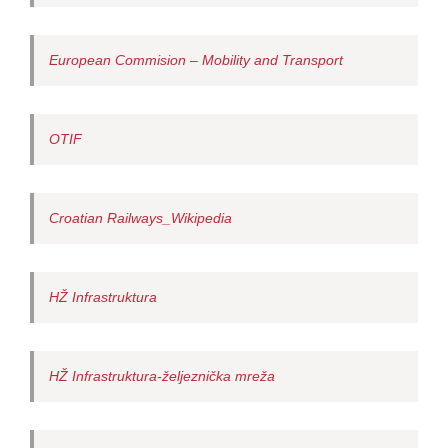
European Commision – Mobility and Transport
OTIF
Croatian Railways_Wikipedia
HŽ Infrastruktura
HŽ Infrastruktura-željeznička mreža