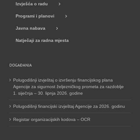
Izvješća o radu
Programi i planovi
Javna nabava
Natječaji za radna mjesta
DOGAĐANJA
Polugodišnji izvještaj o izvršenju financijskog plana
Agencije za sigurnost željezničkog prometa za razdoblje
1. siječnja – 30. lipnja 2026. godine
Polugodišnji financijski izvještaj Agencije za 2026. godinu
Registar organizacijskih kodova – OCR