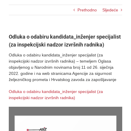
Prethodno
Sljedeće
Odluka o odabiru kandidata_inženjer specijalist
(za inspekcijski nadzor izvršnih radnika)
Odluka o odabiru kandidata_inženjer specijalist (za
inspekcijski nadzor izvršnih radnika) – temeljem Oglasa
objavljenog u Narodnim novinama broj 11 od 26. siječnja
2022. godine i na web stranicama Agencije za sigurnost
željezničkog prometa i Hrvatskog zavoda za zapošljavanje
Odluka o odabiru kandidata_inženjer specijalist (za
inspekcijski nadzor izvršnih radnika)