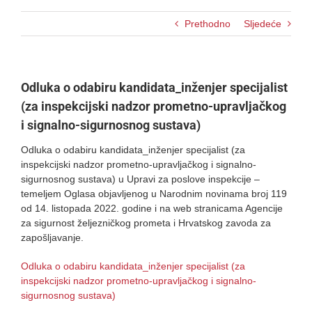
Prethodno
Sljedeće
Odluka o odabiru kandidata_inženjer specijalist
(za inspekcijski nadzor prometno-upravljačkog
i signalno-sigurnosnog sustava)
Odluka o odabiru kandidata_inženjer specijalist (za
inspekcijski nadzor prometno-upravljačkog i signalno-
sigurnosnog sustava) u Upravi za poslove inspekcije –
temeljem Oglasa objavljenog u Narodnim novinama broj 119
od 14. listopada 2022. godine i na web stranicama Agencije
za sigurnost željezničkog prometa i Hrvatskog zavoda za
zapošljavanje.
Odluka o odabiru kandidata_inženjer specijalist (za
inspekcijski nadzor prometno-upravljačkog i signalno-
sigurnosnog sustava)