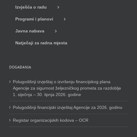
Izvješća o radu
Programi i planovi
Javna nabava
Natječaji za radna mjesta
DOGAĐANJA
Polugodišnji izvještaj o izvršenju financijskog plana
Agencije za sigurnost željezničkog prometa za razdoblje
1. siječnja – 30. lipnja 2026. godine
Polugodišnji financijski izvještaj Agencije za 2026. godinu
Registar organizacijskih kodova – OCR