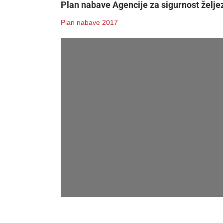
Plan nabave Agencije za sigurnost želj
Plan nabave 2017