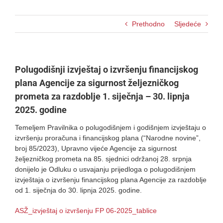
Prethodno
Sljedeće
Polugodišnji izvještaj o izvršenju financijskog
plana Agencije za sigurnost željezničkog
prometa za razdoblje 1. siječnja – 30. lipnja
2025. godine
Temeljem Pravilnika o polugodišnjem i godišnjem izvještaju o
izvršenju proračuna i financijskog plana (“Narodne novine”,
broj 85/2023), Upravno vijeće Agencije za sigurnost
željezničkog prometa na 85. sjednici održanoj 28. srpnja
donijelo je Odluku o usvajanju prijedloga o polugodišnjem
izvještaja o izvršenju financijskog plana Agencije za razdoblje
od 1. siječnja do 30. lipnja 2025. godine.
ASŽ_izvještaj o izvršenju FP 06-2025_tablice