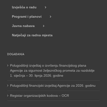
Izvješća o radu
Programi i planovi
Javna nabava
Natječaji za radna mjesta
DOGAĐANJA
Polugodišnji izvještaj o izvršenju financijskog plana
Agencije za sigurnost željezničkog prometa za razdoblje
1. siječnja – 30. lipnja 2026. godine
Polugodišnji financijski izvještaj Agencije za 2026. godinu
Registar organizacijskih kodova – OCR