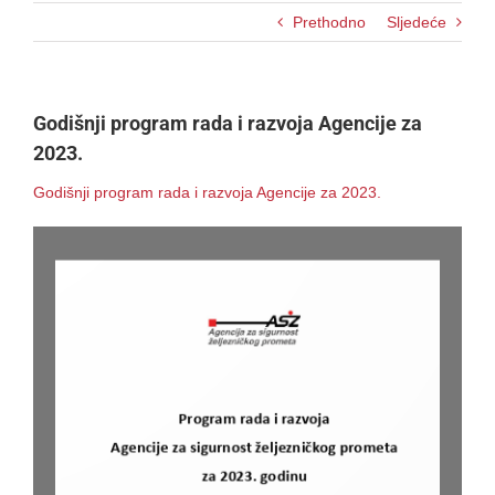
Prethodno
Sljedeće
Godišnji program rada i razvoja Agencije za
2023.
Godišnji program rada i razvoja Agencije za 2023.