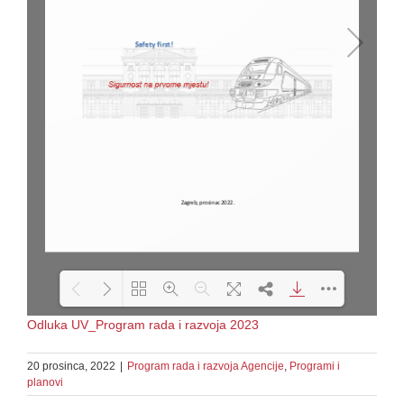
Odluka UV_Program rada i razvoja 2023
Loading PDF 68% ...
20 prosinca, 2022
|
Program rada i razvoja Agencije
,
Programi i
planovi