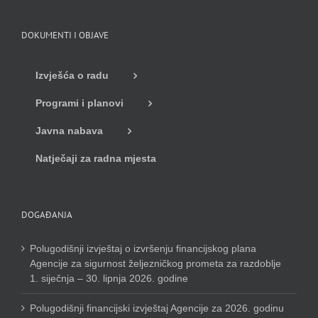
DOKUMENTI I OBJAVE
Izvješća o radu
Programi i planovi
Javna nabava
Natječaji za radna mjesta
DOGAĐANJA
Polugodišnji izvještaj o izvršenju financijskog plana
Agencije za sigurnost željezničkog prometa za razdoblje
1. siječnja – 30. lipnja 2026. godine
Polugodišnji financijski izvještaj Agencije za 2026. godinu