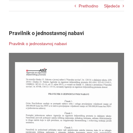
Prethodno
Sljedeće
Pravilnik o jednostavnoj nabavi
Pravilnik o jednostavnoj nabavi