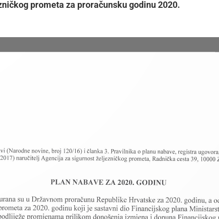
ezničkog prometa za proračunsku godinu 2020.