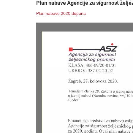
Plan nabave Agencije za sigurnost želj
Plan nabave 2020 dopuna