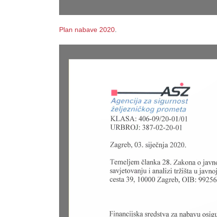
Plan nabave 2020
.