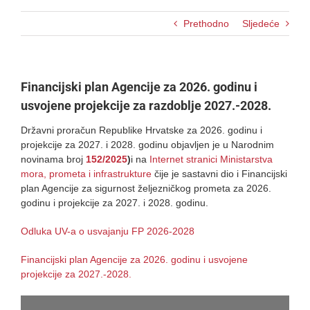
Prethodno
Sljedeće
Financijski plan Agencije za 2026. godinu i
usvojene projekcije za razdoblje 2027.-2028.
Državni proračun Republike Hrvatske za 2026. godinu i
projekcije za 2027. i 2028. godinu objavljen je u Narodnim
novinama broj
152/2025
)
i na
Internet stranici Ministarstva
mora, prometa i infrastrukture
čije je sastavni dio i Financijski
plan Agencije za sigurnost željezničkog prometa za 2026.
godinu i projekcije za 2027. i 2028. godinu.
Odluka UV-a o usvajanju FP 2026-2028
Financijski plan Agencije za 2026. godinu i usvojene
projekcije za 2027.-2028.